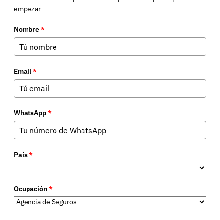
empezar
Nombre
*
Email
*
WhatsApp
*
País
*
Ocupación
*